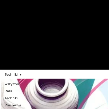
Techniki
Wszystkie
RAKU
Techniki
Pracownia