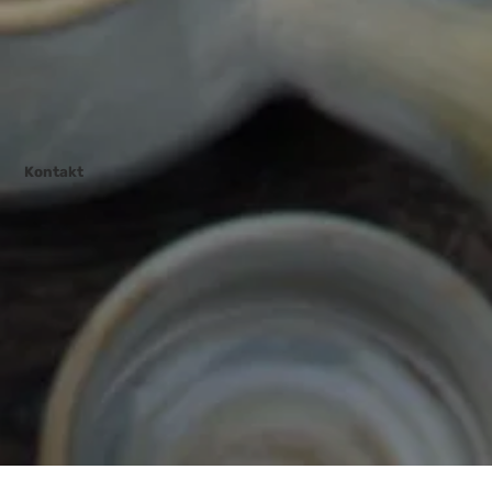
Kontakt