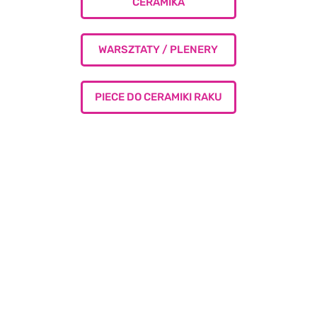
CERAMIKA
WARSZTATY / PLENERY
PIECE DO CERAMIKI RAKU