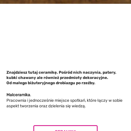
Znajdziesz tutaj ceramikę. Pośród nich naczynia, patery,
kubki chawany ale również przedmioty dekoracyjne.
Od małego biżuteryjnego drobiazgu po rzeźby.
Malceramika
.
Pracownia i jednocześnie miejsce spotkań, które łączy w sobie
aspekt tworzenia oraz dzielenia się wiedzą.