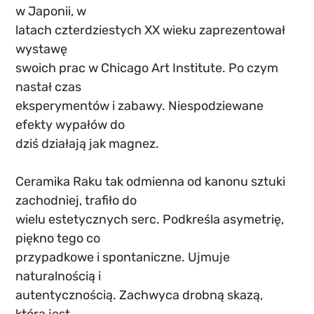
w Japonii, w
latach czterdziestych XX wieku zaprezentował 
wystawę
swoich prac w Chicago Art Institute. Po czym 
nastał czas
eksperymentów i zabawy. Niespodziewane 
efekty wypałów do
dziś działają jak magnez.
Ceramika Raku tak odmienna od kanonu sztuki 
zachodniej, trafiło do
wielu estetycznych serc. Podkreśla asymetrię, 
piękno tego co
przypadkowe i spontaniczne. Ujmuje 
naturalnością i
autentycznością. Zachwyca drobną skazą, 