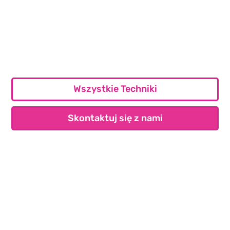
Wszystkie Techniki
Skontaktuj się z nami