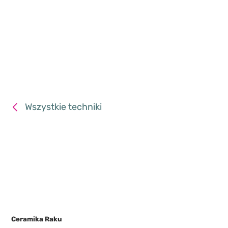
Wszystkie techniki
Ceramika Raku