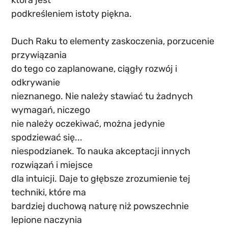
która jest
podkreśleniem istoty piękna.
Duch Raku to elementy zaskoczenia, porzucenie 
przywiązania
do tego co zaplanowane, ciągły rozwój i 
odkrywanie
nieznanego. Nie należy stawiać tu żadnych 
wymagań, niczego
nie należy oczekiwać, można jedynie 
spodziewać się...
niespodzianek. To nauka akceptacji innych 
rozwiązań i miejsce
dla intuicji. Daje to głębsze zrozumienie tej 
techniki, które ma
bardziej duchową naturę niż powszechnie 
lepione naczynia