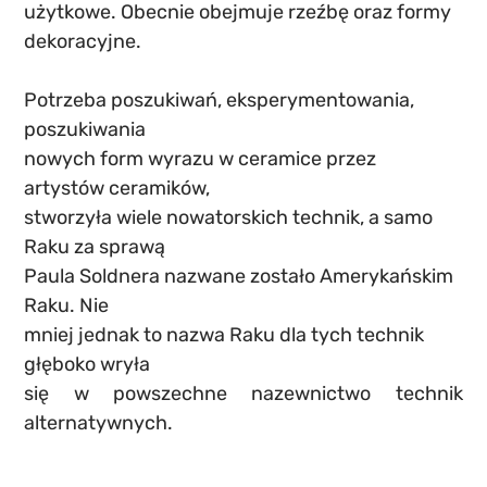
użytkowe. Obecnie obejmuje rzeźbę oraz formy 
dekoracyjne.
Potrzeba poszukiwań, eksperymentowania, 
poszukiwania
nowych form wyrazu w ceramice przez 
artystów ceramików,
stworzyła wiele nowatorskich technik, a samo 
Raku za sprawą
Paula Soldnera nazwane zostało Amerykańskim 
Raku. Nie
mniej jednak to nazwa Raku dla tych technik 
głęboko wryła
się w powszechne nazewnictwo technik 
alternatywnych.