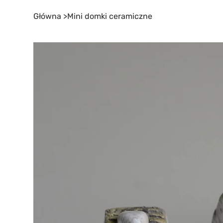
Główna
>
Mini domki ceramiczne