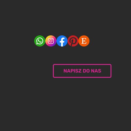
NAPISZ DO NAS