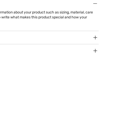
formation about your product such as sizing, material, care
 to write what makes this product special and how your