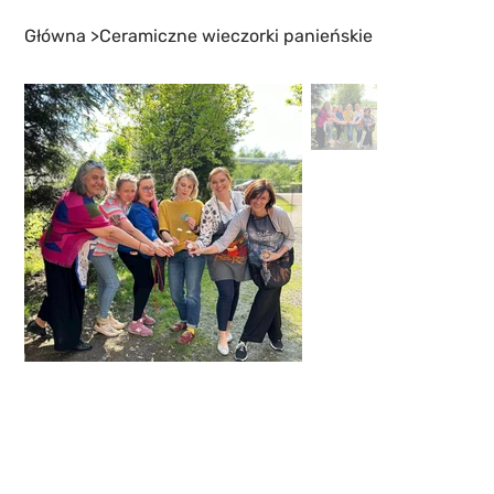
Główna
>
Ceramiczne wieczorki panieńskie