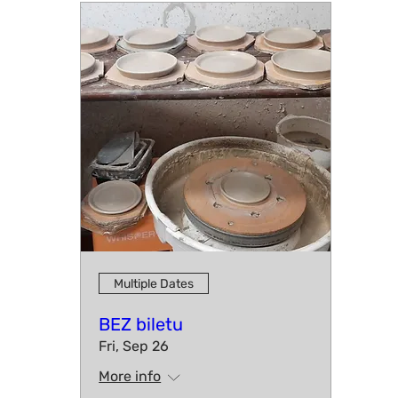
Multiple Dates
BEZ biletu
Fri, Sep 26
More info