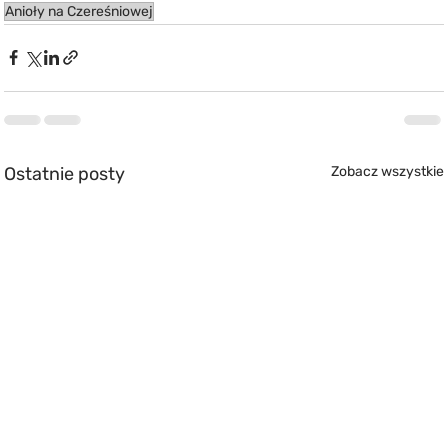
Anioły na Czereśniowej
Ostatnie posty
Zobacz wszystkie