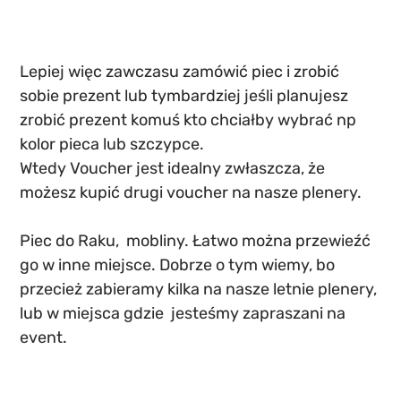
Lepiej więc zawczasu zamówić piec i zrobić 
sobie prezent lub tymbardziej jeśli planujesz 
zrobić prezent komuś kto chciałby wybrać np 
kolor pieca lub szczypce. 
Wtedy Voucher jest idealny zwłaszcza, że 
możesz kupić drugi voucher na nasze plenery.
Piec do Raku,  mobliny. Łatwo można przewieźć 
go w inne miejsce. Dobrze o tym wiemy, bo 
przecież zabieramy kilka na nasze letnie plenery, 
lub w miejsca gdzie  jesteśmy zapraszani na 
event.