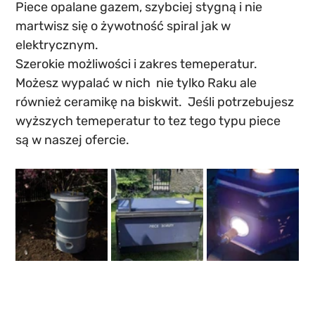
Piece opalane gazem, szybciej stygną i nie 
martwisz się o żywotność spiral jak w 
elektrycznym.
Szerokie możliwości i zakres temeperatur. 
Możesz wypalać w nich  nie tylko Raku ale 
również ceramikę na biskwit.  Jeśli potrzebujesz 
wyższych temeperatur to tez tego typu piece 
są w naszej ofercie.