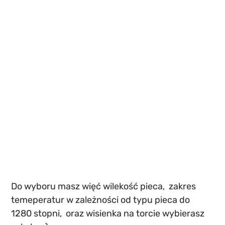
Do wyboru masz więć wilekość pieca,  zakres 
temeperatur w zależności od typu pieca do 
1280 stopni,  oraz wisienka na torcie wybierasz 