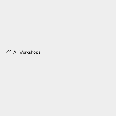
All Workshops