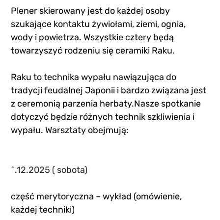
Plener skierowany jest do każdej osoby 
szukające kontaktu żywiołami, ziemi, ognia, 
wody i powietrza. Wszystkie cztery będą 
towarzyszyć rodzeniu się ceramiki Raku.
Raku to technika wypału nawiązująca do 
tradycji feudalnej Japonii i bardzo związana jest 
z ceremonią parzenia herbaty.Nasze spotkanie 
dotyczyć będzie różnych technik szkliwienia i 
wypału. Warsztaty obejmują:
^.12.2025 ( sobota)
część merytoryczna – wykład (omówienie, 
każdej techniki)