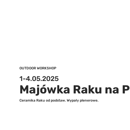
OUTDOOR WORKSHOP
1-4.05.2025
Majówka Raku na P
Ceramika Raku od podstaw. Wypały plenerowe.