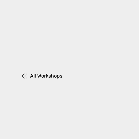
All Workshops