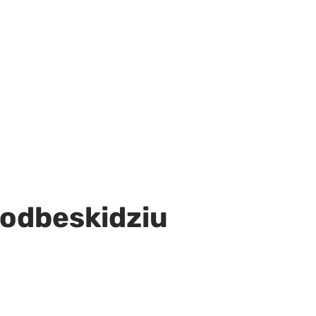
odbeskidziu