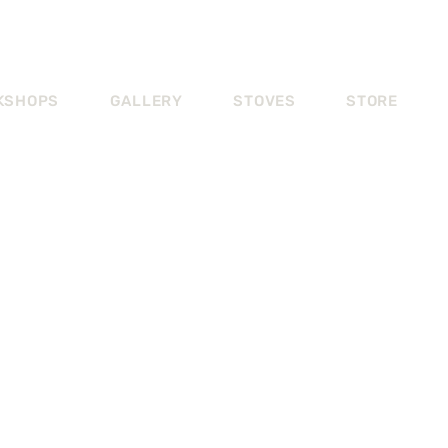
KSHOPS
GALLERY
STOVES
STORE