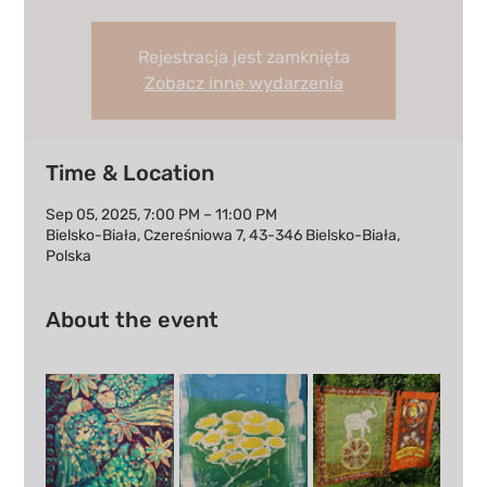
Rejestracja jest zamknięta
Zobacz inne wydarzenia
Time & Location
Sep 05, 2025, 7:00 PM – 11:00 PM
Bielsko-Biała, Czereśniowa 7, 43-346 Bielsko-Biała,
Polska
About the event